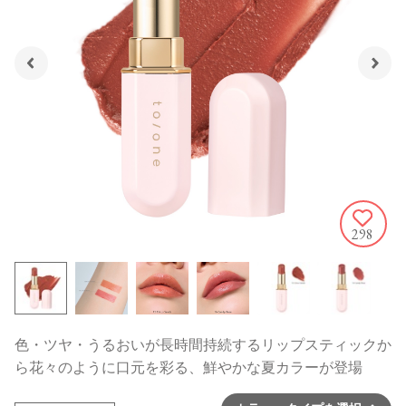
298
色・ツヤ・うるおいが長時間持続するリップスティックか
ら花々のように口元を彩る、鮮やかな夏カラーが登場