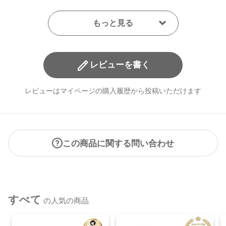
レビューを書く
レビューはマイページの購入履歴から投稿いただけます
この商品に関する問い合わせ
すべて
の人気の商品