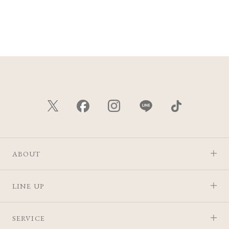
ABOUT
LINE UP
SERVICE