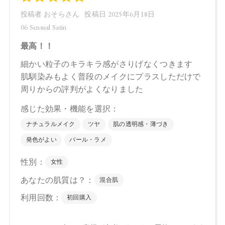
●予告なくパッケージ仕様が変更になる場合がございます。