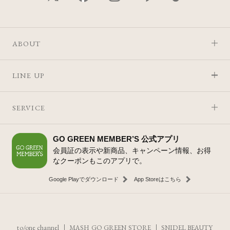
ABOUT
LINE UP
SERVICE
GO GREEN MEMBER’S 公式アプリ
会員証の表示や新商品、キャンペーン情報、お得
なクーポンもこのアプリで。
Google Playでダウンロード
App Storeはこちら
to/one channel
MASH GO GREEN STORE
SNIDEL BEAUTY