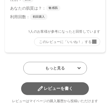
レビューを書く
レビューはマイページの購入履歴から投稿いただけます