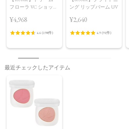
フローラ VC ショット
ング リップバーム UV
（30包）
¥4,968
¥2,640
最近チェックしたアイテム