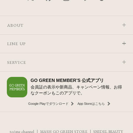
ABOUT
LINE UP
SERVICE
GO GREEN MEMBER’S 公式アプリ
会員証の表示や新商品、キャンペーン情報、お得
なクーポンもこのアプリで。
Google Playでダウンロード
App Storeはこちら
to/one channel
MASH GO GREEN STORE
SNIDEL BEAUTY