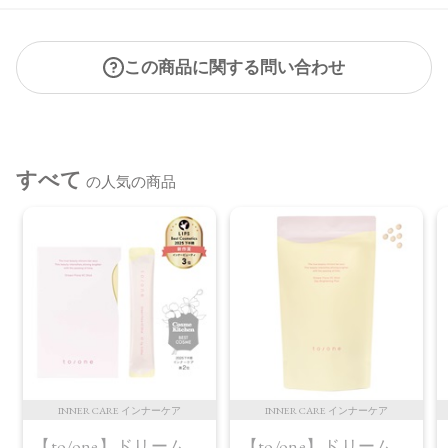
この商品に関する問い合わせ
すべて
の人気の商品
INNER CARE インナーケア
INNER CARE インナーケア
【to/one】ドリーム
【to/one】ドリーム