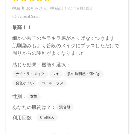
●予告なくパッケージ仕様が変更になる場合がございます。