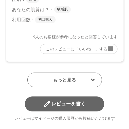
レビューを書く
レビューはマイページの購入履歴から投稿いただけます