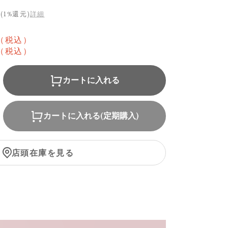
(1%還元)
詳細
月
（税込）
（税込）
カートに入れる
カートに入れる(定期購入)
店頭在庫を見る