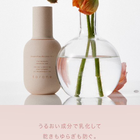
うるおい成分で乳化して
乾きもゆらぎも防ぐ。