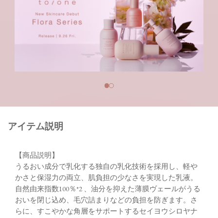
アイテム説明
【商品説明】
うるおい成分で乳化する独自の乳化技術を採用し、軽や
かさと保湿力の両立、肌負担の少なさを実現した乳液。
自然由来指数100％*2 、油分を抑えた薄膜ヴェールがうる
おいを閉じ込め、毛穴詰まりなどの負担を防ぎます。さ
らに、すこやかな角層をサポートするセイヨウシロヤナ