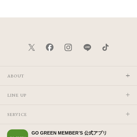
ABOUT
LINE UP
SERVICE
GO GREEN MEMBER’S 公式アプリ