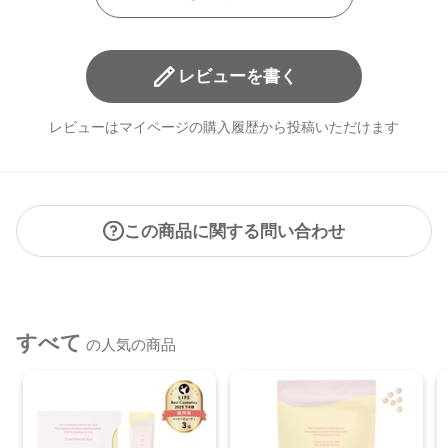
レビューを書く
レビューはマイページの購入履歴から投稿いただけます
この商品に関する問い合わせ
すべて
の人気の商品