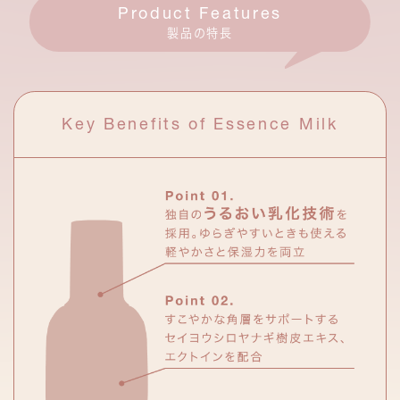
Product Features
製品の特長
Key Benefits of Essence Milk