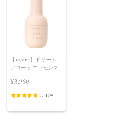
【to/one】ドリーム
フローラ エッセンス
ミルク
¥3,960