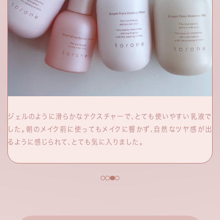
ジェルのように滑らかなテクスチャーで、とても使いやすい乳液で
した。朝のメイク前に使ってもメイクに響かず、自然なツヤ感が出
るように感じられて、とても気に入りました。