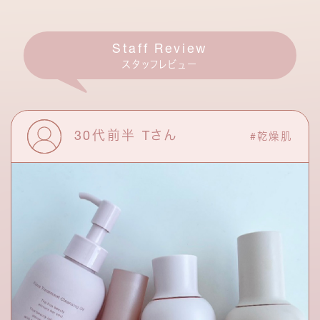
Staff Review
スタッフレビュー
30代前半 Tさん
#乾燥肌