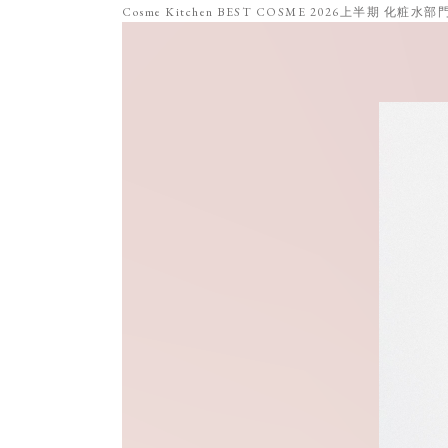
Cosme Kitchen BEST COSME 2026上半期 化粧水部