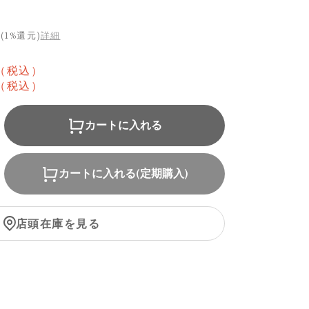
(1%還元)
詳細
（税込）
（税込）
カートに入れる
カートに入れる(定期購入)
店頭在庫を見る