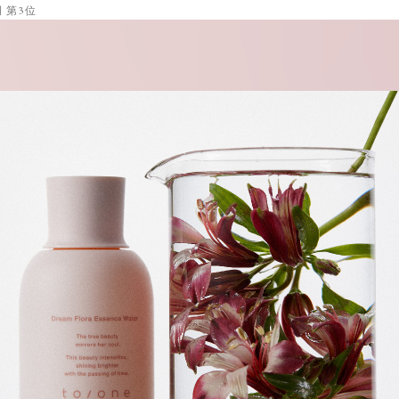
門 第3位