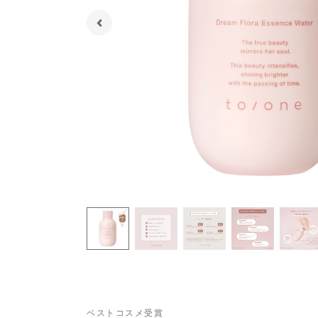
ベストコスメ受賞