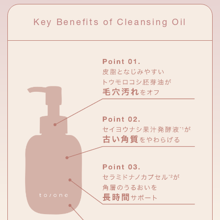
Key Benefits of Cleansing Oil