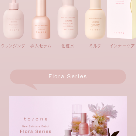
インナーケア
クレンジング
導入セラム
化粧水
ミルク
Flora Series