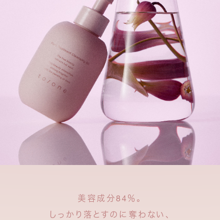
美容成分84％。
しっかり落とすのに奪わない、