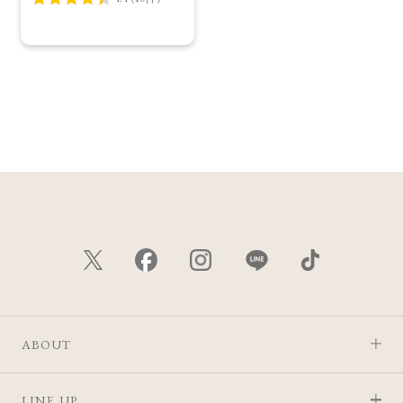
ABOUT
LINE UP