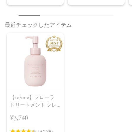
最近チェックしたアイテム
【to/one】フローラ
トリートメント クレ
ンジング オイル
¥3,740