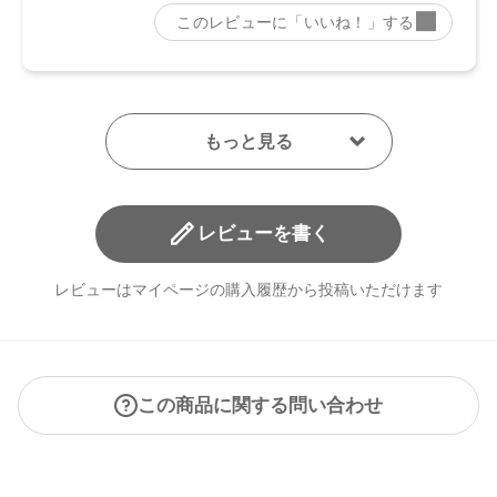
レビューを書く
レビューはマイページの購入履歴から投稿いただけます
この商品に関する問い合わせ