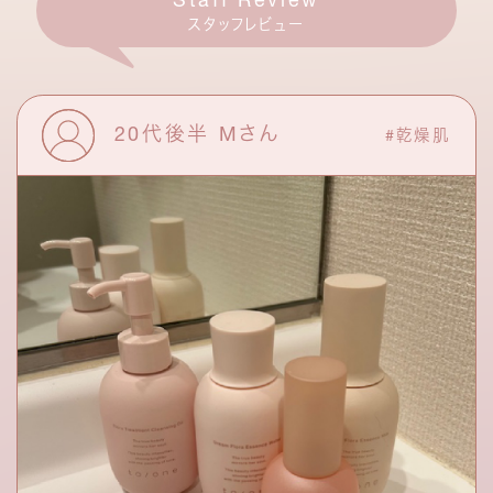
スタッフレビュー
20代後半 Mさん
#乾燥肌