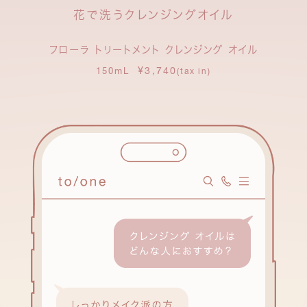
花で洗うクレンジングオイル
フローラ トリートメント クレンジング オイル
¥3,740
150mL
(tax in)