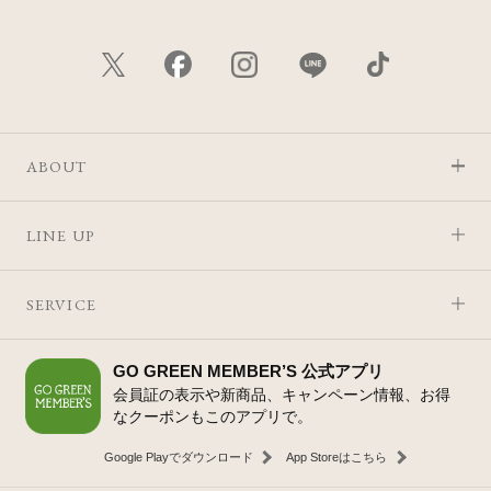
ABOUT
LINE UP
SERVICE
GO GREEN MEMBER’S 公式アプリ
会員証の表示や新商品、キャンペーン情報、お得
なクーポンもこのアプリで。
Google Playでダウンロード
App Storeはこちら