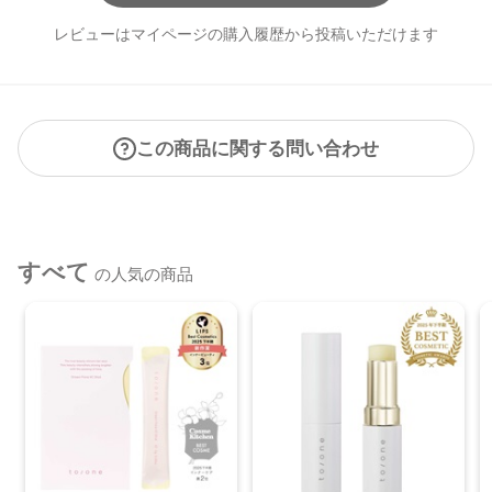
レビューはマイページの購入履歴から投稿いただけます
この商品に関する問い合わせ
すべて
の人気の商品