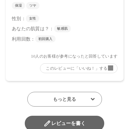
レビューを書く