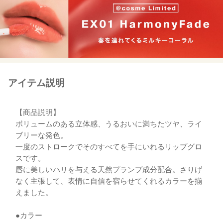
アイテム説明
【商品説明】
ボリュームのある立体感、うるおいに満ちたツヤ、ライ
ブリーな発色。
一度のストロークでそのすべてを手にいれるリップグロ
スです。
唇に美しいハリを与える天然プランプ成分配合。さりげ
なく主張して、表情に自信を宿らせてくれるカラーを揃
えました。
●カラー