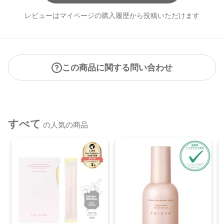
レビューはマイページの購入履歴から投稿いただけます
この商品に関する問い合わせ
すべて
の人気の商品