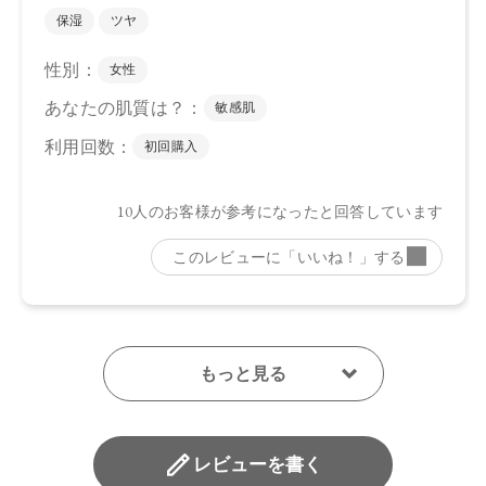
レビューを書く