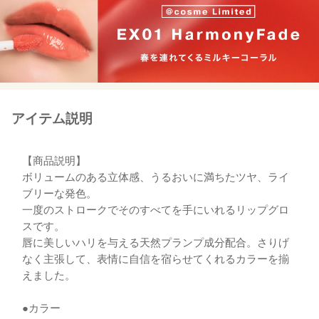
アイテム説明
【商品説明】
ボリュームのある立体感、うるおいに満ちたツヤ、ライ
ブリーな発色。
一度のストロークでそのすべてを手にいれるリップグロ
スです。
唇に美しいハリを与える天然プランプ成分配合。さりげ
なく主張して、表情に自信を宿らせてくれるカラーを揃
えました。
●カラー