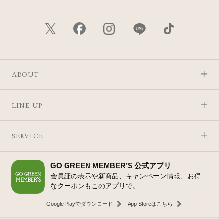
ABOUT
LINE UP
SERVICE
GO GREEN MEMBER’S 公式アプリ
会員証の表示や新商品、キャンペーン情報、お得
なクーポンもこのアプリで。
Google Playでダウンロード
App Storeはこちら