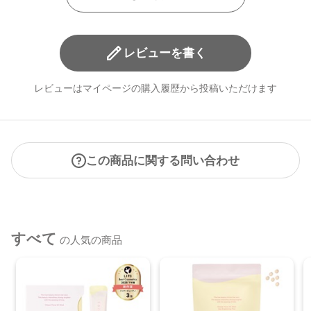
レビューを書く
レビューはマイページの購入履歴から投稿いただけます
この商品に関する問い合わせ
すべて
の人気の商品