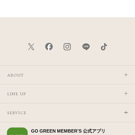
ABOUT
LINE UP
SERVICE
GO GREEN MEMBER’S 公式アプリ