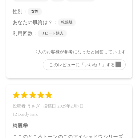
●パッケージのリニューアル等の理由により、成分・処方が記
載と異なる場合がございます。
●予告なくパッケージ仕様が変更になる場合がございます。