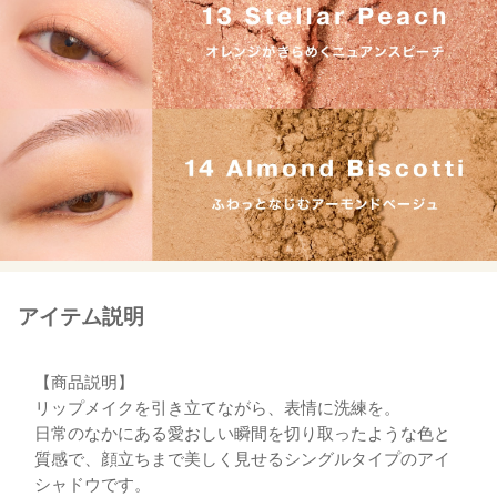
アイテム説明
【商品説明】
リップメイクを引き立てながら、表情に洗練を。
日常のなかにある愛おしい瞬間を切り取ったような色と
質感で、顔立ちまで美しく見せるシングルタイプのアイ
シャドウです。