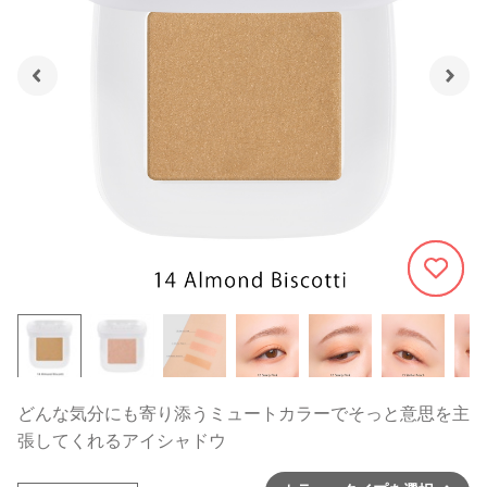
383
どんな気分にも寄り添うミュートカラーでそっと意思を主
張してくれるアイシャドウ