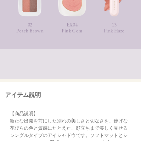
02
EX04
13
Peach Brown
Pink Gem
Pink Haze
アイテム説明
【商品説明】
新たな出発を前にした別れの美しさと切なさを、儚げな
花びらの色と質感にたとえた、顔立ちまで美しく見せる
シングルタイプのアイシャドウです。ソフトマットとシ