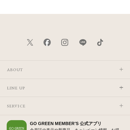
ABOUT
LINE UP
SERVICE
GO GREEN MEMBER’S 公式アプリ