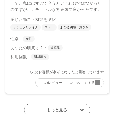
●予告なくパッケージ仕様が変更になる場合がございます。