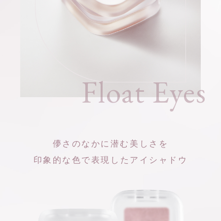
Float Eyes
儚さのなかに潜む美しさを
印象的な色で表現したアイシャドウ