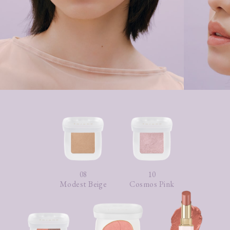
08
10
Modest Beige
Cosmos Pink