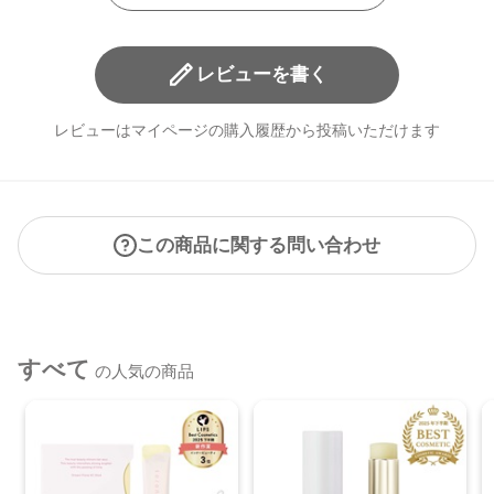
レビューを書く
レビューはマイページの購入履歴から投稿いただけます
この商品に関する問い合わせ
すべて
の人気の商品