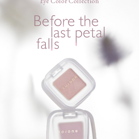
Eye Color Collection