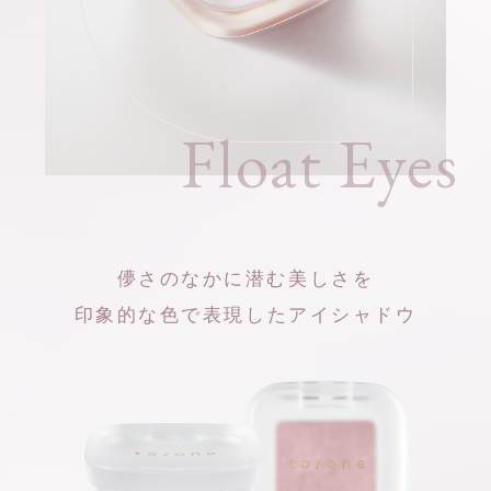
Float Eyes
儚さのなかに潜む美しさを
印象的な色で表現したアイシャドウ