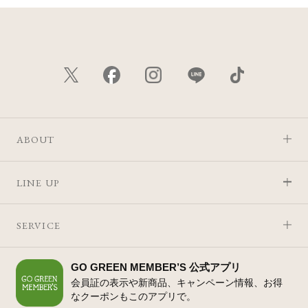
ABOUT
LINE UP
SERVICE
GO GREEN MEMBER’S 公式アプリ
会員証の表示や新商品、キャンペーン情報、お得
なクーポンもこのアプリで。