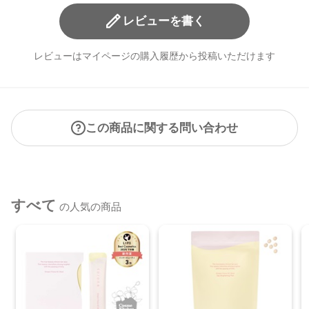
レビューを書く
レビューはマイページの購入履歴から投稿いただけます
この商品に関する問い合わせ
すべて
の人気の商品