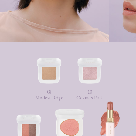
08
10
Modest Beige
Cosmos Pink