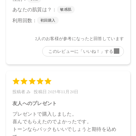
合がございます。
●パッケージのリニューアル等の理由により、成分・処方が記
載と異なる場合がございます。
●予告なくパッケージ仕様が変更になる場合がございます。