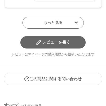
レビューを書く
レビューはマイページの購入履歴から投稿いただけます
この商品に関する問い合わせ
すべて
の人気の商品