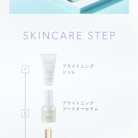
ブライトニング
ジュレ
ブライトニング
ブースターセラム