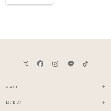
ABOUT
LINE UP