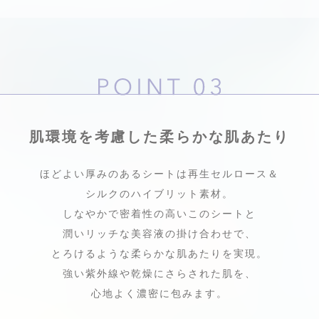
肌環境を考慮した柔らかな肌あたり
ほどよい厚みのあるシートは再生セルロース＆
シルクのハイブリット素材。
しなやかで密着性の高いこのシートと
潤いリッチな美容液の掛け合わせで、
とろけるような柔らかな肌あたりを実現。
強い紫外線や乾燥にさらされた肌を、
心地よく濃密に包みます。