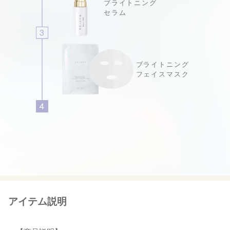
ブライトニング
セラム
ブライトニング
フェイスマスク
アイテム説明