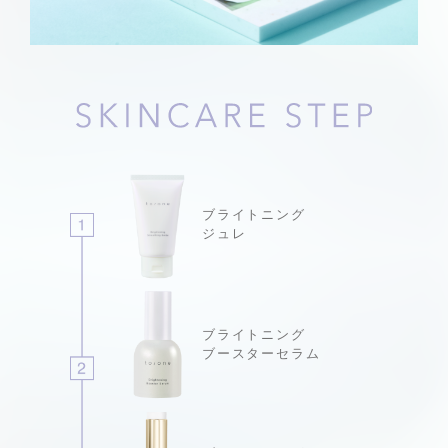
ブライトニング
ジュレ
ブライトニング
ブースターセラム