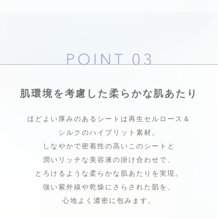
肌環境を考慮した柔らかな肌あたり
ほどよい厚みのあるシートは再生セルロース＆
シルクのハイブリット素材。
しなやかで密着性の高いこのシートと
潤いリッチな美容液の掛け合わせで、
とろけるような柔らかな肌あたりを実現。
強い紫外線や乾燥にさらされた肌を、
心地よく濃密に包みます。