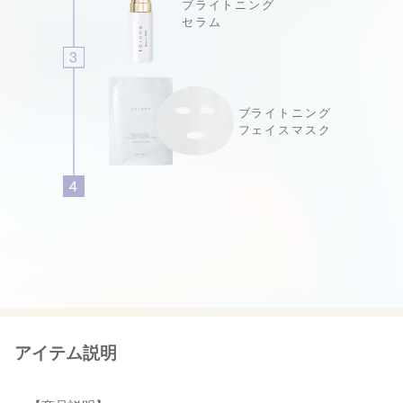
ブライトニング
セラム
ブライトニング
フェイスマスク
アイテム説明