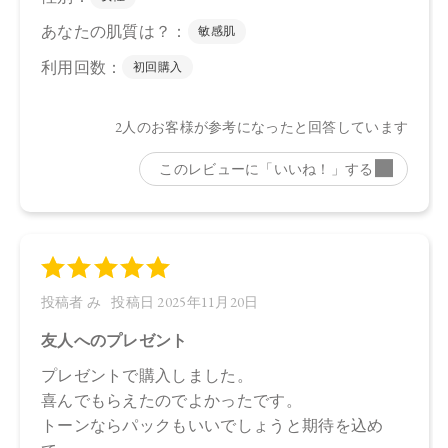
合がございます。
●パッケージのリニューアル等の理由により、成分・処方が記
載と異なる場合がございます。
●予告なくパッケージ仕様が変更になる場合がございます。