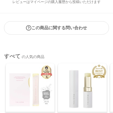
レビューはマイページの購入履歴から投稿いただけます
この商品に関する問い合わせ
すべて
の人気の商品