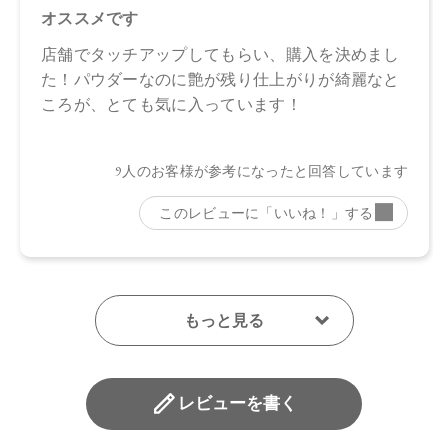
レビューを書く