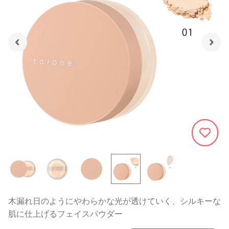
674
木漏れ日のようにやわらかな光が透けていく、シルキーな
肌に仕上げるフェイスパウダー