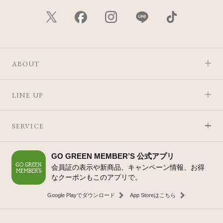
ABOUT
LINE UP
SERVICE
GO GREEN MEMBER’S 公式アプリ
会員証の表示や新商品、キャンペーン情報、お得
なクーポンもこのアプリで。
Google Playでダウンロード
App Storeはこちら