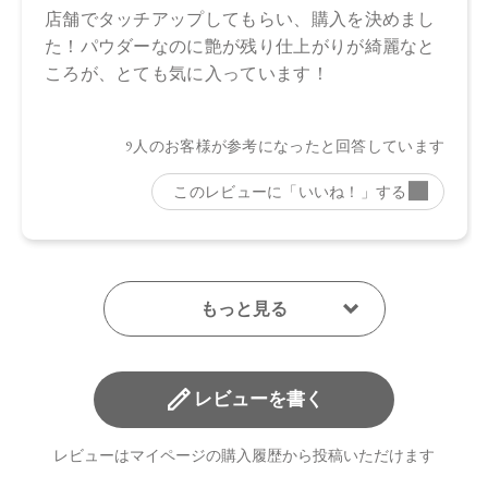
レビューを書く
レビューはマイページの購入履歴から投稿いただけます