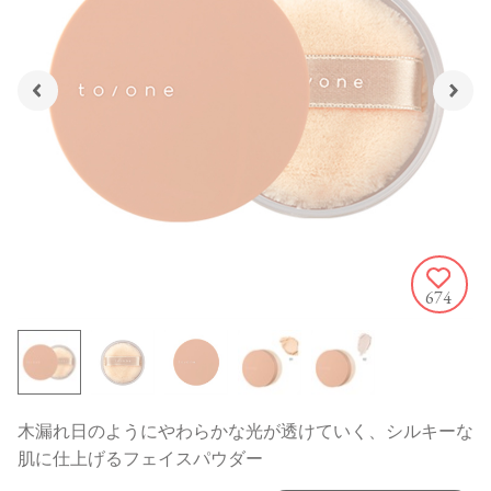
674
木漏れ日のようにやわらかな光が透けていく、シルキーな
肌に仕上げるフェイスパウダー