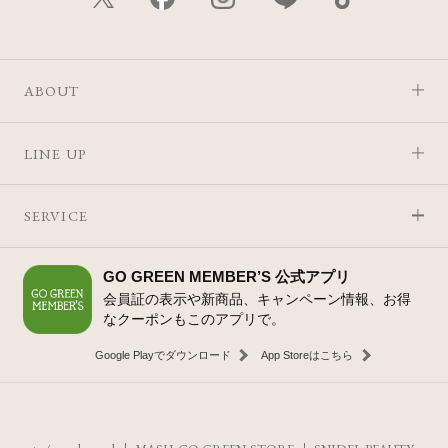
ABOUT
LINE UP
SERVICE
GO GREEN MEMBER’S 公式アプリ
会員証の表示や新商品、キャンペーン情報、お得
なクーポンもこのアプリで。
Google Playでダウンロード
App Storeはこちら