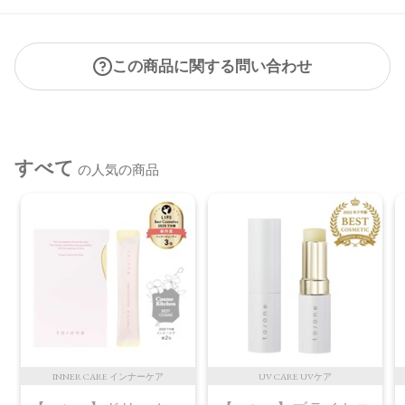
この商品に関する問い合わせ
すべて
の人気の商品
INNER CARE インナーケア
UV CARE UVケア