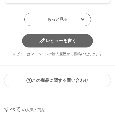
レビューを書く
レビューはマイページの購入履歴から投稿いただけます
この商品に関する問い合わせ
すべて
の人気の商品