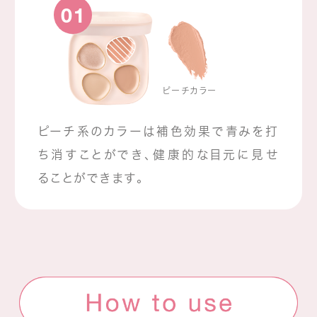
01
ピーチカラー
ピーチ系のカラーは補色効果で青みを打
ち消すことができ、健康的な目元に見せ
ることができます。