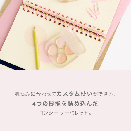
カスタム使い
肌悩みに合わせて
ができる、
4つの機能を詰め込んだ
コンシーラーパレット。