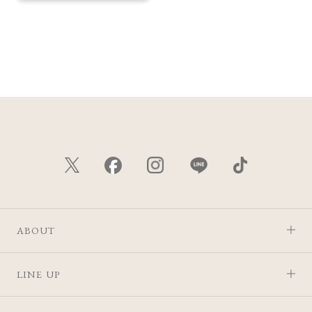
ABOUT
LINE UP