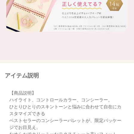
d：コンシーラー
シミやニキビ跡をポイントでしっかりカバー。
cとブレンドしても。
アイテム説明
【商品説明】
ハイライト、コントロールカラー、コンシーラー。
ひとりひとりのスキントーンと悩みに合わせて自在にカ
スタマイズできる
ベストセラーのコンシーラーパレットが、限定パッケー
ジでお目見え。