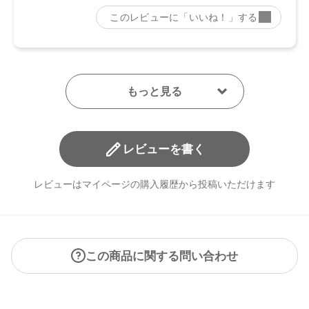
レビューを書く
レビューはマイページの購入履歴から投稿いただけます
この商品に関する問い合わせ