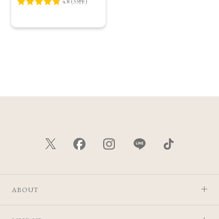
ABOUT