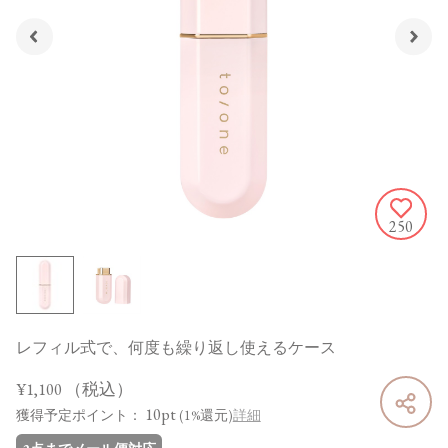
250
レフィル式で、何度も繰り返し使えるケース
¥1,100
（税込）
10pt
獲得予定ポイント：
(1%還元)
詳細