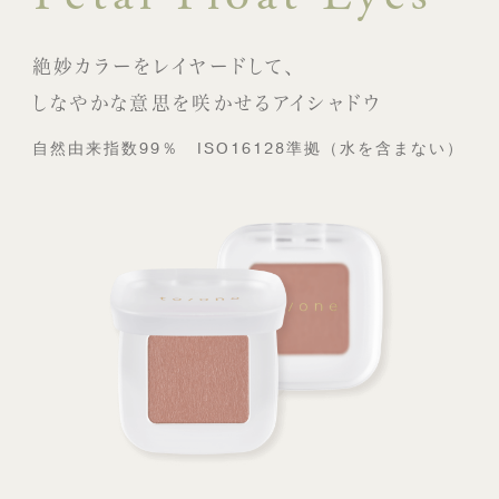
絶妙カラーをレイヤードして、
しなやかな意思を咲かせるアイシャドウ
自然由来指数99％ ISO16128準拠（水を含まない）