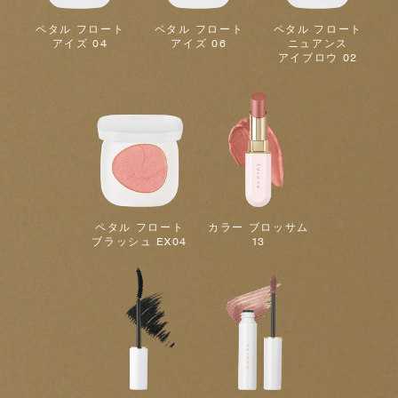
ペタル フロート
ペタル フロート
ペタル フロート
アイズ 04
アイズ 06
ニュアンス
アイブロウ 02
ペタル フロート
カラー ブロッサム
ブラッシュ EX04
13