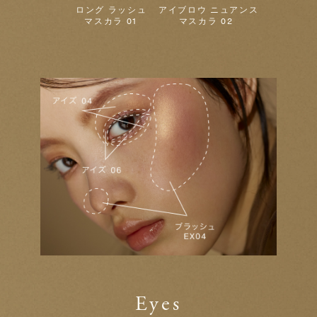
ロング ラッシュ
アイブロウ ニュアンス
マスカラ 01
マスカラ 02
Eyes