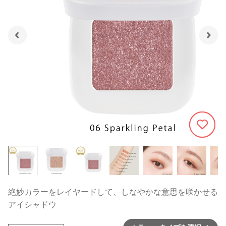
1216
絶妙カラーをレイヤードして、しなやかな意思を咲かせる
アイシャドウ