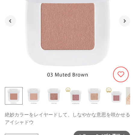
1216
絶妙カラーをレイヤードして、しなやかな意思を咲かせる
アイシャドウ