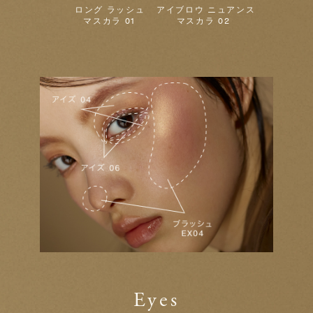
ロング ラッシュ
アイブロウ ニュアンス
マスカラ 01
マスカラ 02
Eyes