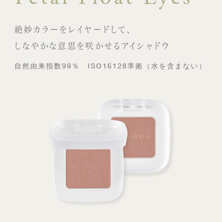
絶妙カラーをレイヤードして、
しなやかな意思を咲かせるアイシャドウ
自然由来指数99％ ISO16128準拠（水を含まない）