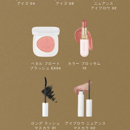
アイズ 04
アイズ 06
ニュアンス
アイブロウ 02
ペタル フロート
カラー ブロッサム
ブラッシュ EX04
13
ロング ラッシュ
アイブロウ ニュアンス
マスカラ 01
マスカラ 02