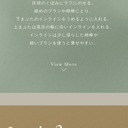
目頭のくぼみにラフにのせる。
細めのブラシや綿棒にとり、
下まぶたのインラインをうめるように入れる。
上まぶたは黒目の幅に沿いインラインを入れる。
インラインは少し湿らした綿棒や
細いブラシを使うと乗せやすい。
View More