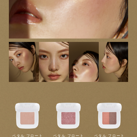
ペタル フロート
ペタル フロート
ペタル フロート