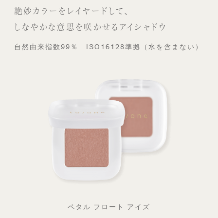
絶妙カラーをレイヤードして、
しなやかな意思を咲かせるアイシャドウ
自然由来指数99％ ISO16128準拠（水を含まない）
ペタル フロート アイズ