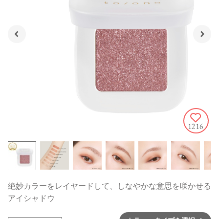
1216
絶妙カラーをレイヤードして、しなやかな意思を咲かせる
アイシャドウ