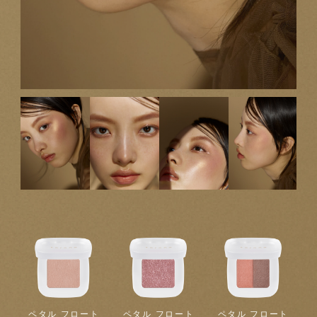
ペタル フロート
ペタル フロート
ペタル フロート