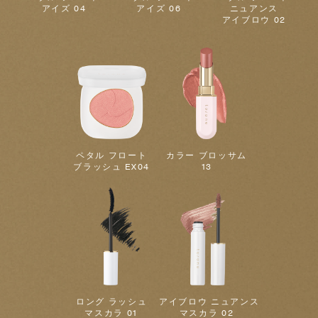
アイズ 04
アイズ 06
ニュアンス
アイブロウ 02
ペタル フロート
カラー ブロッサム
ブラッシュ EX04
13
ロング ラッシュ
アイブロウ ニュアンス
マスカラ 01
マスカラ 02