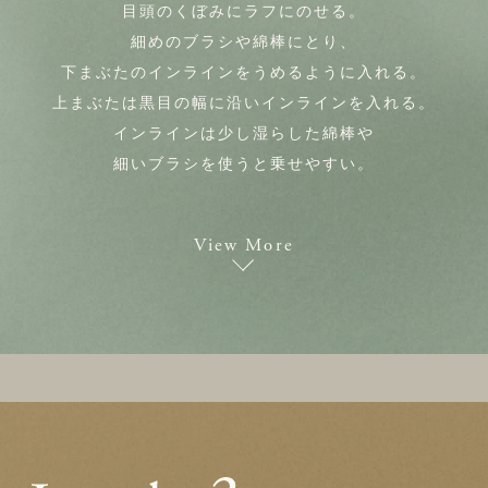
目頭のくぼみにラフにのせる。
細めのブラシや綿棒にとり、
下まぶたのインラインをうめるように入れる。
上まぶたは黒目の幅に沿いインラインを入れる。
インラインは少し湿らした綿棒や
細いブラシを使うと乗せやすい。
View More