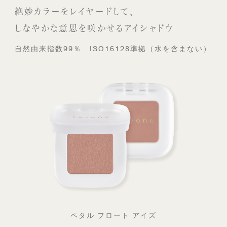
絶妙カラーをレイヤードして、
しなやかな意思を咲かせるアイシャドウ
自然由来指数99％ ISO16128準拠（水を含まない）
ペタル フロート アイズ