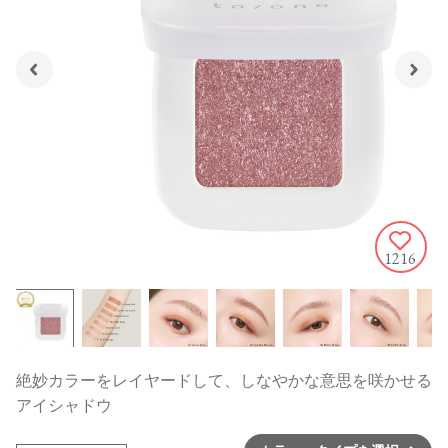
1216
絶妙カラーをレイヤードして、しなやかな意思を咲かせる
アイシャドウ