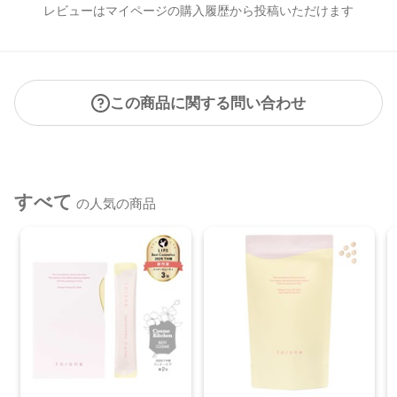
レビューはマイページの購入履歴から投稿いただけます
この商品に関する問い合わせ
すべて
の人気の商品