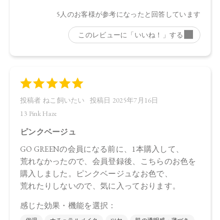
●パッケージのリニューアル等の理由により、成分・処方が記
載と異なる場合がございます。
●予告なくパッケージ仕様が変更になる場合がございます。