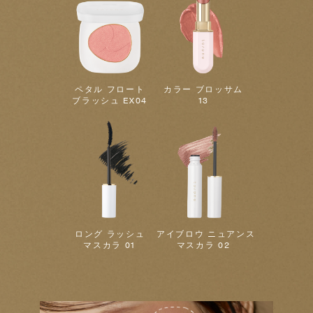
ペタル フロート
カラー ブロッサム
ブラッシュ EX04
13
ロング ラッシュ
アイブロウ ニュアンス
マスカラ 01
マスカラ 02