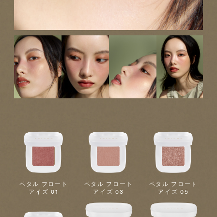
ペタル フロート
ペタル フロート
ペタル フロート
アイズ 01
アイズ 03
アイズ 05