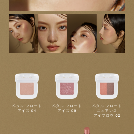
ペタル フロート
ペタル フロート
ペタル フロート
アイズ 04
アイズ 06
ニュアンス
アイブロウ 02