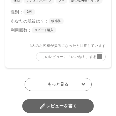
レビューを書く