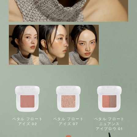
ペタル フロート
ペタル フロート
ペタル フロート
アイズ 02
アイズ 07
ニュアンス
アイブロウ 01