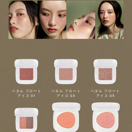
ペタル フロート
ペタル フロート
ペタル フロート
アイズ 01
アイズ 03
アイズ 05