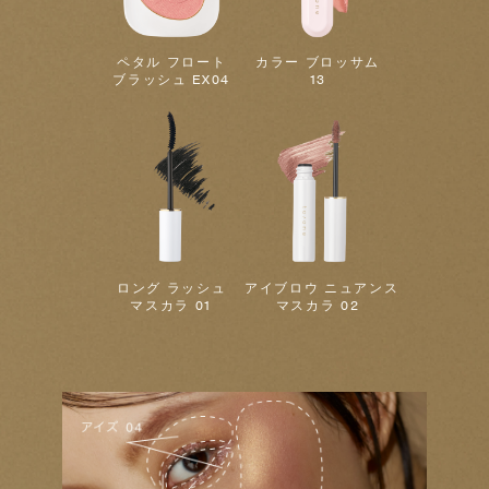
ペタル フロート
カラー ブロッサム
ブラッシュ EX04
13
ロング ラッシュ
アイブロウ ニュアンス
マスカラ 01
マスカラ 02