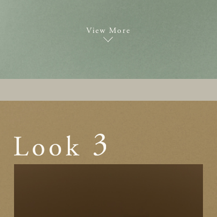
View More