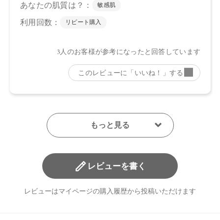
レビューを書く
レビューはマイページの購入履歴から投稿いただけます