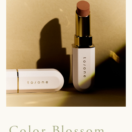
Color Blossom