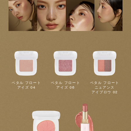
ペタル フロート
ペタル フロート
ペタル フロート
アイズ 04
アイズ 06
ニュアンス
アイブロウ 02