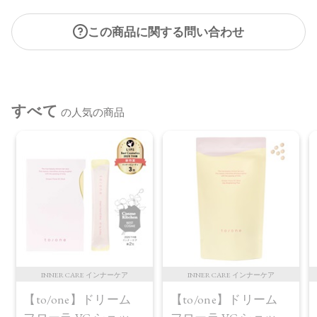
この商品に関する問い合わせ
すべて
の人気の商品
INNER CARE インナーケア
INNER CARE インナーケア
【to/one】ドリーム
【to/one】ドリーム