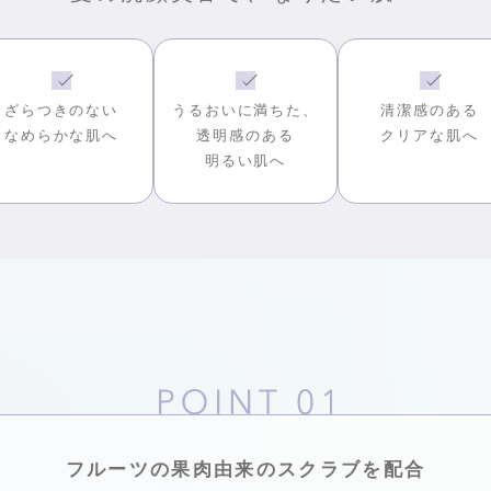
ざらつきのない
うるおいに満ちた、
清潔感のある
なめらかな肌へ
透明感のある
クリアな肌へ
明るい肌へ
フルーツの果肉由来のスクラブを配合