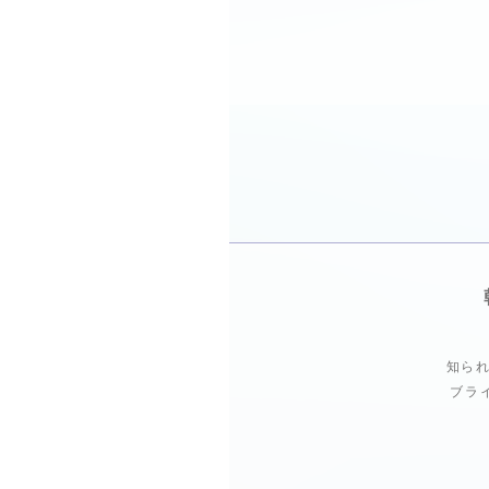
知られ
ブラ