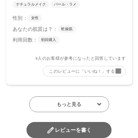
レビューを書く