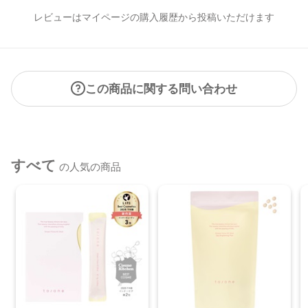
レビューはマイページの購入履歴から投稿いただけます
この商品に関する問い合わせ
すべて
の人気の商品