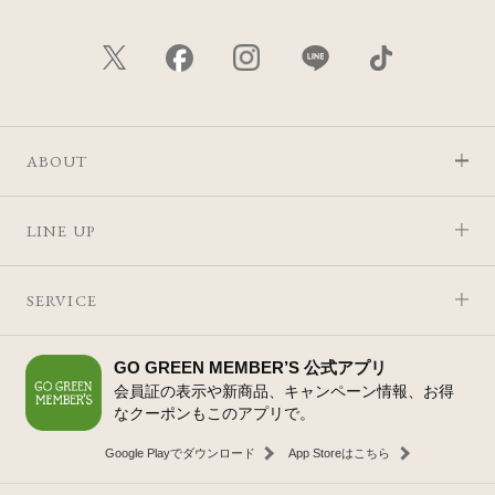
ABOUT
LINE UP
SERVICE
GO GREEN MEMBER’S 公式アプリ
会員証の表示や新商品、キャンペーン情報、お得
なクーポンもこのアプリで。
Google Playでダウンロード
App Storeはこちら