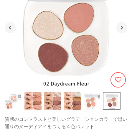
1706
質感のコントラストと美しいグラデーションカラーで思い
通りのヌーディアイをつくる４色パレット