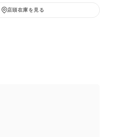
店頭在庫を見る