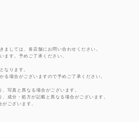
きましては、各店舗にお問い合わせください。
います。予めご了承ください。
となります。
かる場合がございますので予めご了承ください。
り、写真と異なる場合がございます。
り、成分・処方が記載と異なる場合がございます。
合がございます。