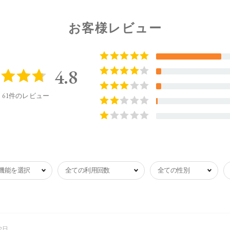
お客様レビュー