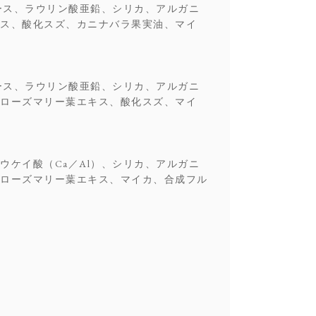
ース、ラウリン酸亜鉛、シリカ、アルガニ
ス、酸化スズ、カニナバラ果実油、マイ
ース、ラウリン酸亜鉛、シリカ、アルガニ
ローズマリー葉エキス、酸化スズ、マイ
ケイ酸（Ca／Al）、シリカ、アルガニ
ローズマリー葉エキス、マイカ、合成フル