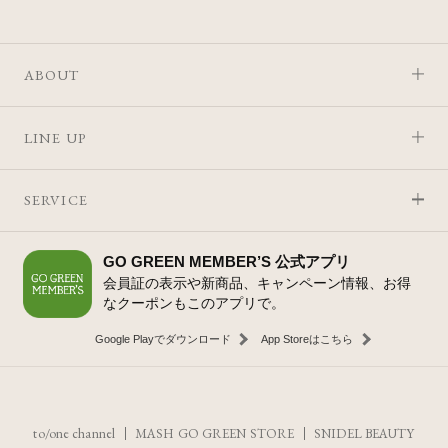
ABOUT
LINE UP
SERVICE
GO GREEN MEMBER’S 公式アプリ
会員証の表示や新商品、キャンペーン情報、お得
なクーポンもこのアプリで。
Google Playでダウンロード
App Storeはこちら
to/one channel
MASH GO GREEN STORE
SNIDEL BEAUTY