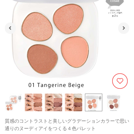
1705
質感のコントラストと美しいグラデーションカラーで思い
通りのヌーディアイをつくる４色パレット