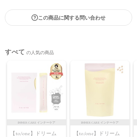
この商品に関する問い合わせ
すべて
の人気の商品
INNER CARE インナーケア
INNER CARE インナーケア
【to/one】ドリーム
【to/one】ドリーム