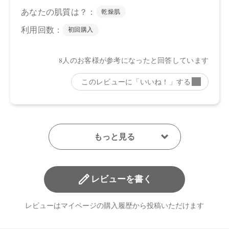
レビューを書く
レビューはマイページの購入履歴から投稿いただけます