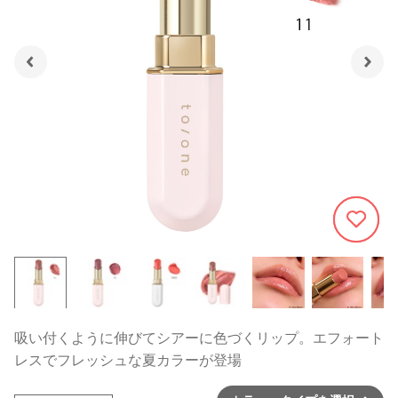
461
吸い付くように伸びてシアーに色づくリップ。エフォート
レスでフレッシュな夏カラーが登場