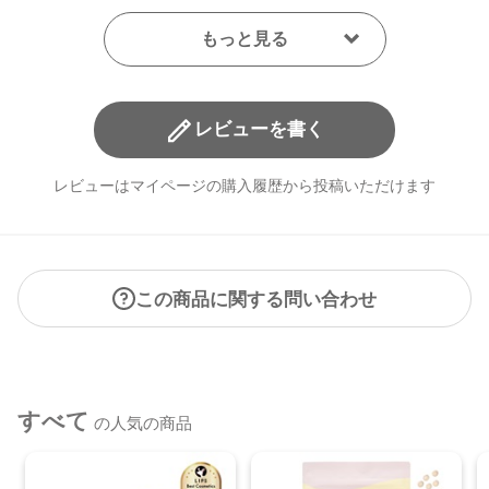
レビューを書く
レビューはマイページの購入履歴から投稿いただけます
この商品に関する問い合わせ
すべて
の人気の商品