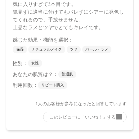
商品によっては、お届けまで１～２週間かかる場合がござい
ますので予めご了承ください。
●パッケージはリニューアル等の理由により、写真と異なる場
合がございます。
●パッケージのリニューアル等の理由により、成分・処方が記
載と異なる場合がございます。
●予告なくパッケージ仕様が変更になる場合がございます。