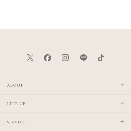
ABOUT
LINE UP
SERVICE