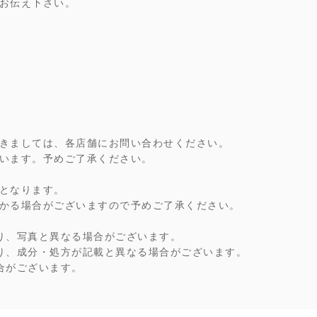
お伝え下さい。
きましては、各店舗にお問い合わせください。
います。予めご了承ください。
となります。
かる場合がございますので予めご了承ください。
り、写真と異なる場合がございます。
り、成分・処方が記載と異なる場合がございます。
合がございます。