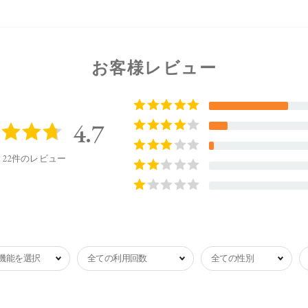
お客様レビュー