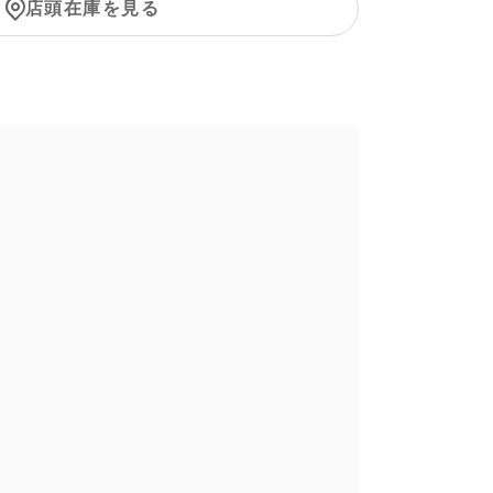
店頭在庫を見る