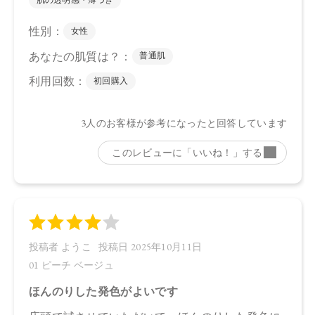
●パッケージはリニューアル等の理由により、写真と異なる場
合がございます。
●パッケージのリニューアル等の理由により、成分・処方が記
載と異なる場合がございます。
●予告なくパッケージ仕様が変更になる場合がございます。