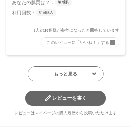
レビューを書く
レビューはマイページの購入履歴から投稿いただけます