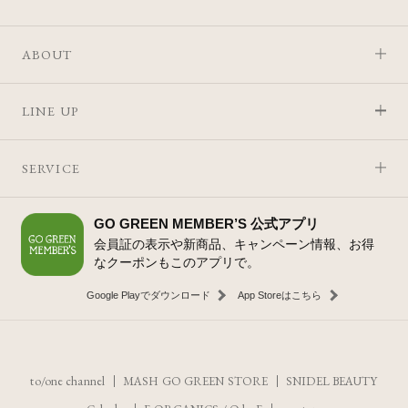
ABOUT
LINE UP
SERVICE
GO GREEN MEMBER’S 公式アプリ
会員証の表示や新商品、キャンペーン情報、お得
なクーポンもこのアプリで。
Google Playでダウンロード
App Storeはこちら
to/one channel
MASH GO GREEN STORE
SNIDEL BEAUTY