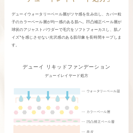
デューイウォータリーベール層がツヤ感を生み出し、カバー粒
子のカラーベール層が均一感のある肌へ。
凹凸補正ベール層が
球状のアジャストパウダーで毛穴をソフトフォーカスし、
肌ノ
イズ*を感じさせない光沢感のある肌印象を長時間キープしま
す。
デューイ
リキッドファンデーション
デューイレイヤード処方