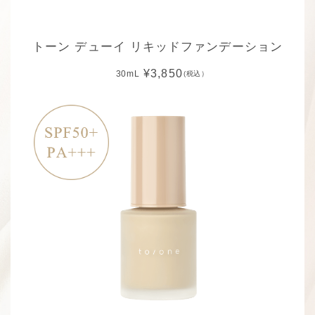
トーン デューイ リキッドファンデーション
¥3,850
30mL
(税込）