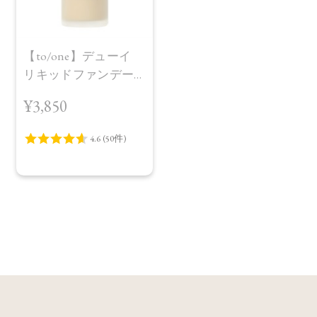
【to/one】デューイ
リキッドファンデー
ション
¥3,850