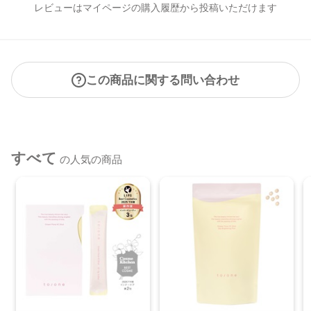
レビューはマイページの購入履歴から投稿いただけます
●パッケージはリニューアル等の理由により、写真と異なる場
合がございます。
●パッケージのリニューアル等の理由により、成分・処方が記
載と異なる場合がございます。
この商品に関する問い合わせ
●予告なくパッケージ仕様が変更になる場合がございます。
すべて
の人気の商品