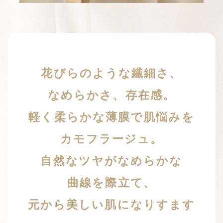
花びらのような繊細さ、
なめらかさ、存在感。
軽く柔らかな薄膜で肌悩みを
カモフラージュ。
自然なツヤがなめらかな
曲線を際立て、
元から美しい肌になりすます