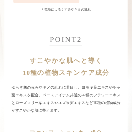
＊乾燥によるくすみやキミの乱れ
POINT2
すこやかな肌へと導く
10種の植物スキンケア成分
ゆらぎ肌の赤みやキメの乱れに着目し、ヨモギ葉エキスやチャ
葉エキスを配合。
ベースアイテム共通の４種のフラワーエキス
とローズマリー葉エキスや
ユズ果実エキスなど10種の植物成分
がすこやかな肌に整えます。