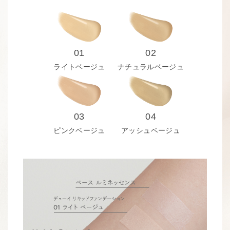
01
02
ライトベージュ
ナチュラルベージュ
03
04
ピンクベージュ
アッシュベージュ