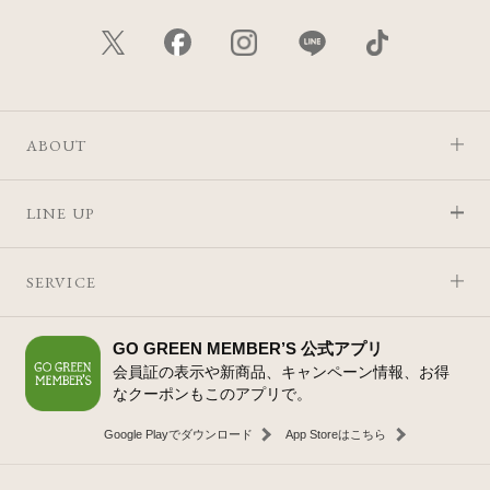
ABOUT
LINE UP
SERVICE
GO GREEN MEMBER’S 公式アプリ
会員証の表示や新商品、キャンペーン情報、お得
なクーポンもこのアプリで。
Google Playでダウンロード
App Storeはこちら