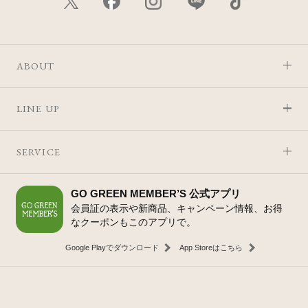
ABOUT
LINE UP
SERVICE
GO GREEN MEMBER’S 公式アプリ
会員証の表示や新商品、キャンペーン情報、お得
なクーポンもこのアプリで。
Google Playでダウンロード
App Storeはこちら