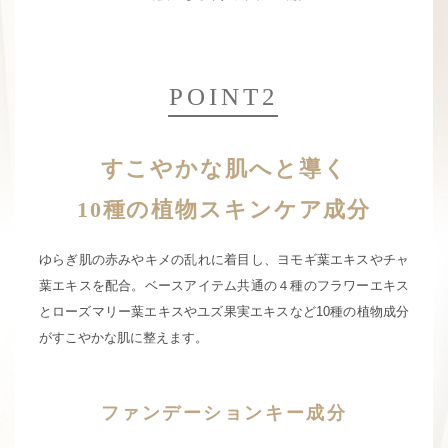
POINT2
すこやかな肌へと導く
10種の植物スキンケア成分
ゆらぎ肌の赤みやキメの乱れに着目し、ヨモギ葉エキスやチャ
葉エキスを配合。
ベースアイテム共通の４種のフラワーエキス
とローズマリー葉エキスや
ユズ果実エキスなど10種の植物成分
がすこやかな肌に整えます。
ファンデーションキー成分