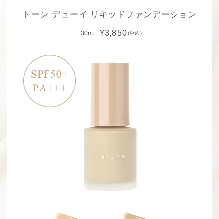
トーン デューイ リキッドファンデーション
¥3,850
30mL
(税込）