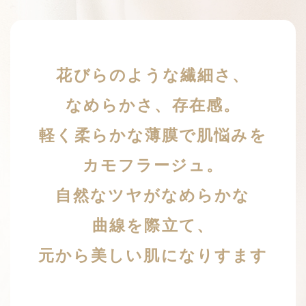
花びらのような繊細さ、
なめらかさ、存在感。
軽く柔らかな薄膜で肌悩みを
カモフラージュ。
自然なツヤがなめらかな
曲線を際立て、
元から美しい肌になりすます