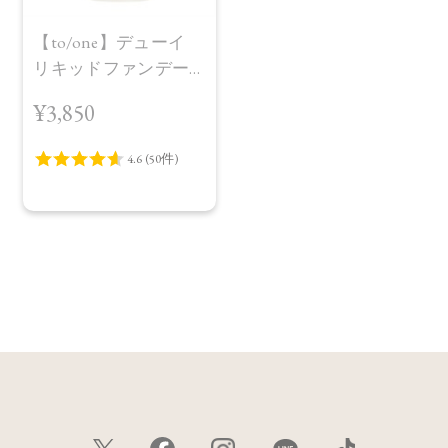
【to/one】デューイ
リキッドファンデー
ション
¥3,850