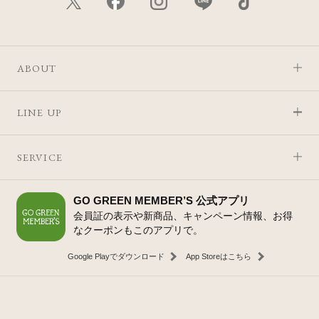
ABOUT
LINE UP
SERVICE
GO GREEN MEMBER’S 公式アプリ
会員証の表示や新商品、キャンペーン情報、お得
なクーポンもこのアプリで。
Google Playでダウンロード
App Storeはこちら