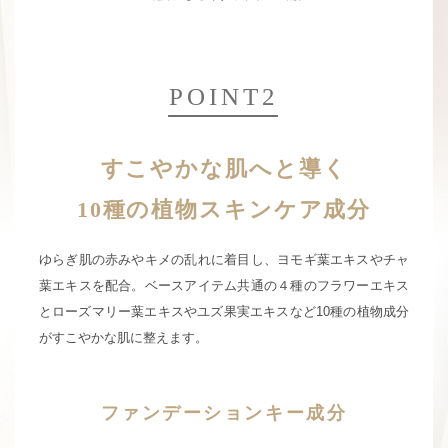
POINT2
すこやかな肌へと導く
10種の植物スキンケア成分
ゆらぎ肌の赤みやキメの乱れに着目し、ヨモギ葉エキスやチャ
葉エキスを配合。
ベースアイテム共通の４種のフラワーエキス
とローズマリー葉エキスや
ユズ果実エキスなど10種の植物成分
がすこやかな肌に整えます。
ファンデーションキー成分