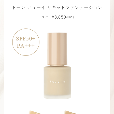
トーン デューイ リキッドファンデーション
¥3,850
30mL
(税込）