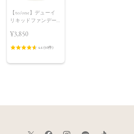
【to/one】デューイ
リキッドファンデー
ション
¥3,850