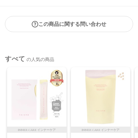
合がございます。
●パッケージのリニューアル等の理由により、成分・処方が記
載と異なる場合がございます。
この商品に関する問い合わせ
●予告なくパッケージ仕様が変更になる場合がございます。
すべて
の人気の商品
INNER CARE インナーケア
INNER CARE インナーケア