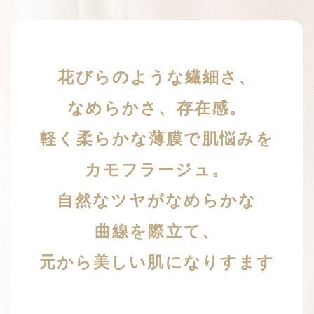
花びらのような繊細さ、
なめらかさ、存在感。
軽く柔らかな薄膜で肌悩みを
カモフラージュ。
自然なツヤがなめらかな
曲線を際立て、
元から美しい肌になりすます