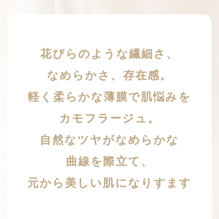
花びらのような繊細さ、
なめらかさ、存在感。
軽く柔らかな薄膜で肌悩みを
カモフラージュ。
自然なツヤがなめらかな
曲線を際立て、
元から美しい肌になりすます