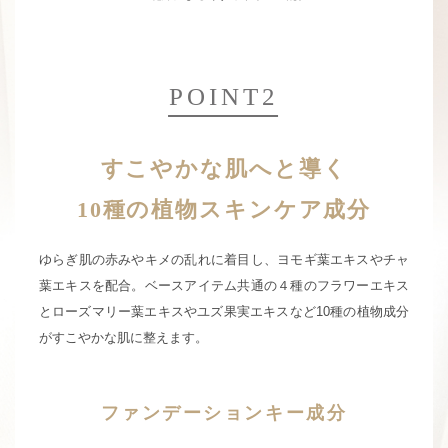
POINT2
すこやかな肌へと導く
10種の植物スキンケア成分
ゆらぎ肌の赤みやキメの乱れに着目し、ヨモギ葉エキスやチャ
葉エキスを配合。
ベースアイテム共通の４種のフラワーエキス
とローズマリー葉エキスや
ユズ果実エキスなど10種の植物成分
がすこやかな肌に整えます。
ファンデーションキー成分