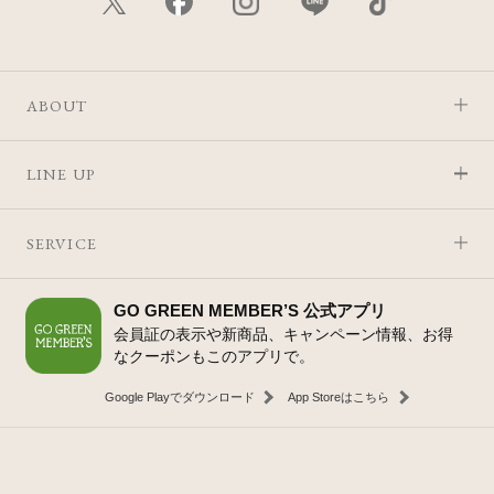
ABOUT
LINE UP
SERVICE
GO GREEN MEMBER’S 公式アプリ
会員証の表示や新商品、キャンペーン情報、お得
なクーポンもこのアプリで。
Google Playでダウンロード
App Storeはこちら