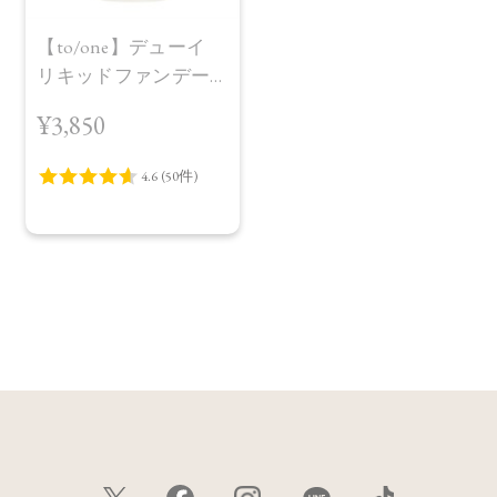
【to/one】デューイ
リキッドファンデー
ション
¥3,850