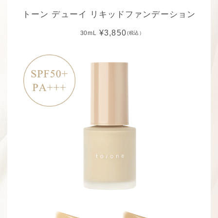
トーン デューイ リキッドファンデーション
¥3,850
30mL
(税込）