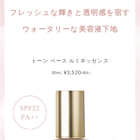
フレッシュな輝きと透明感を宿す
ウォータリーな美容液下地
トーン ベース ルミネッセンス
¥3,520
30mL
(税込）