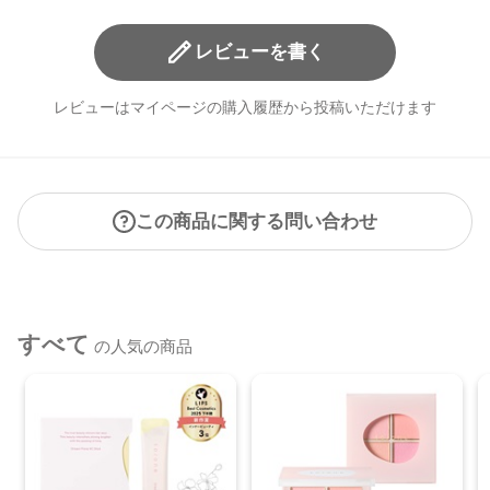
レビューを書く
レビューはマイページの購入履歴から投稿いただけます
この商品に関する問い合わせ
すべて
の人気の商品