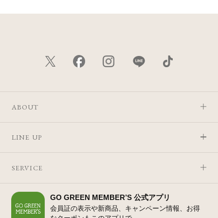
ABOUT
LINE UP
SERVICE
GO GREEN MEMBER’S 公式アプリ
会員証の表示や新商品、キャンペーン情報、お得