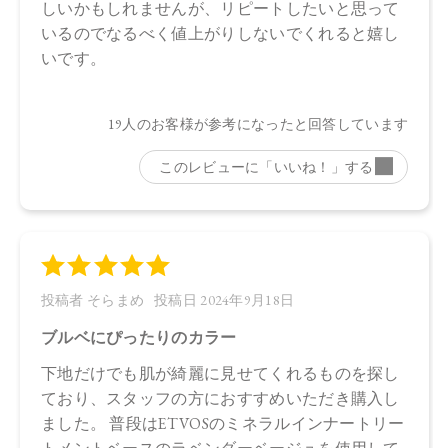
●パッケージのリニューアル等の理由により、成分・処方が記
載と異なる場合がございます。
●予告なくパッケージ仕様が変更になる場合がございます。