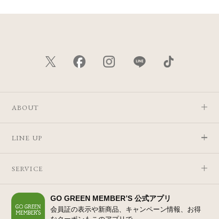
ABOUT
LINE UP
SERVICE
GO GREEN MEMBER’S 公式アプリ
会員証の表示や新商品、キャンペーン情報、お得