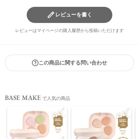
レビューを書く
レビューはマイページの購入履歴から投稿いただけます
この商品に関する問い合わせ
BASE MAKE
で人気の商品