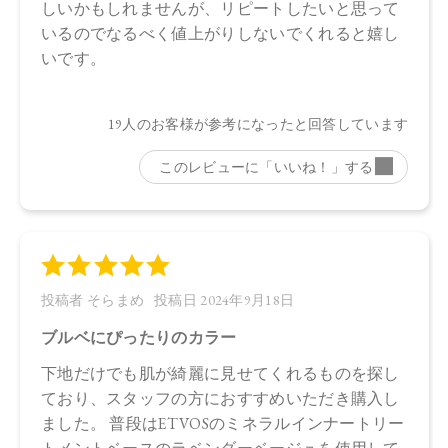
●パッケージのリニューアル等の理由により、成分・処方が記
載と異なる場合がございます。
●予告なくパッケージ仕様が変更になる場合がございます。