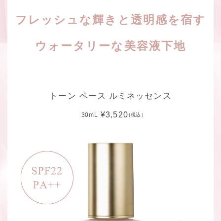
フレッシュな輝きと透明感を宿す
ウォータリーな美容液下地
トーン ベース ルミネッセンス
¥3,520
30mL
(税込）