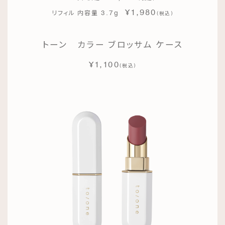
¥1,980
3.7g
リフィル 内容量
(
)
税込
トーン カラー ブロッサム ケース
¥1,100
(
)
税込