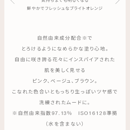
気持ちまでも明るくなる
鮮やかでフレッシュなブライトオレンジ
自然由来成分配合※で
とろけるようになめらかな塗り心地。
自由に咲き誇る花々にインスパイアされた
肌を美しく見せる
ピンク、ベージュ、ブラウン。
こなれた色合いともっちり生っぽいツヤ感で
洗練されたムードに。
※自然由来指数97.13％ ISO16128準拠
（水を含まない）