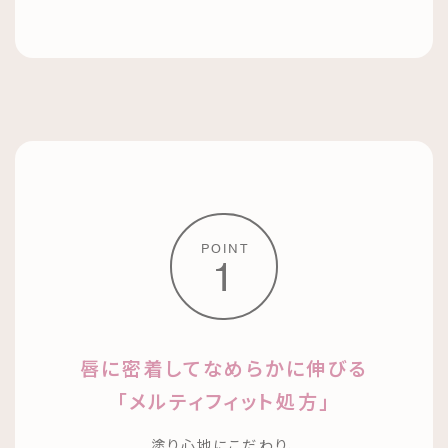
POINT
1
唇に密着してなめらかに伸びる
「メルティフィット処方」
塗り心地にこだわり、