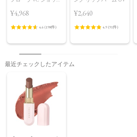
（30包）
¥4,968
¥2,640
最近チェックしたアイテム