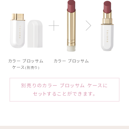
カラー ブロッサム
カラー ブロッサム
ケース
(別売り)
別売りのカラー ブロッサム ケースに
セットすることができます。