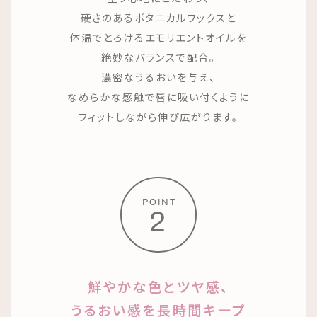
硬さのあるボタニカルワックスと
体温でとろけるエモリエントオイルを
絶妙なバランスで配合。
濃密なうるおいを与え、
なめらかな感触で唇に吸い付くように
フィットしながら伸び広がります。
POINT
2
鮮やかな色とツヤ感、
うるおい感を長時間キープ