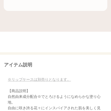
アイテム説明
※リップケースは別売りとなります。
【商品説明】
自然由来成分配合※でとろけるようになめらかな塗り心
地。
自由に咲き誇る花々にインスパイアされた肌を美しく見