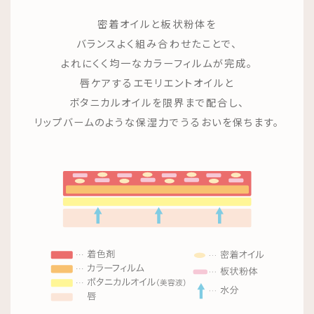
密着オイルと板状粉体を
バランスよく組み合わせたことで、
よれにくく均一なカラーフィルムが完成。
唇ケアするエモリエントオイルと
ボタニカルオイルを限界まで配合し、
リップバームのような保湿力でうるおいを保ちます。