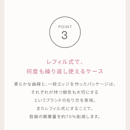
POINT
3
レフィル式で、
何度も繰り返し使えるケース
柔らかな曲線と、一段エッジを作ったパッケージは、
それぞれが持つ個性も大切にする
というブランドの在り方を表現。
またレフィル式にすることで、
容器の廃棄量を約70％削減します。