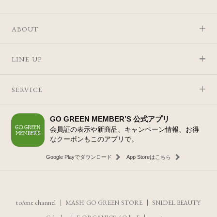
ABOUT
LINE UP
SERVICE
GO GREEN MEMBER’S 公式アプリ
会員証の表示や新商品、キャンペーン情報、お得
なクーポンもこのアプリで。
Google Playでダウンロード
App Storeはこちら
to/one channel
MASH GO GREEN STORE
SNIDEL BEAUTY