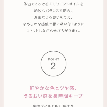
体温でとろけるエモリエントオイルを
絶妙なバランスで配合。
濃密なうるおいを与え、
なめらかな感触で唇に吸い付くように
フィットしながら伸び広がります。
POINT
2
鮮やかな色とツヤ感、
うるおい感を長時間キープ
密着オイルと板状粉体を