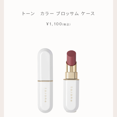
トーン カラー ブロッサム ケース
¥1,100
(
)
税込