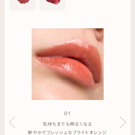
01
気持ちまでも明るくなる
鮮やかでフレッシュなブライトオレンジ