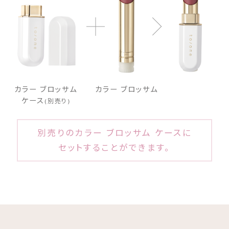
カラー ブロッサム
カラー ブロッサム
ケース
(別売り)
別売りのカラー ブロッサム ケースに
セットすることができます。