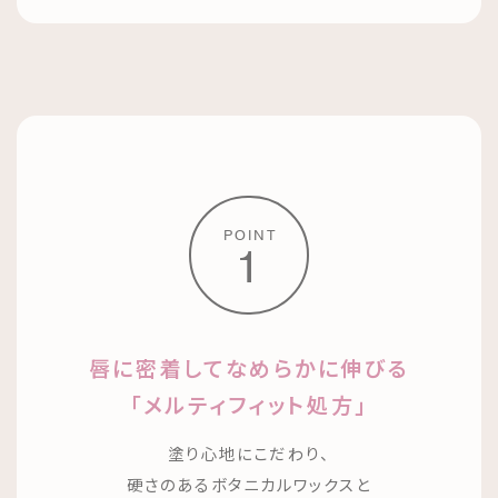
POINT
1
唇に密着してなめらかに伸びる
「メルティフィット処方」
塗り心地にこだわり、
硬さのあるボタニカルワックスと