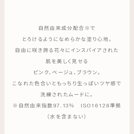
自然由来成分配合※で
とろけるようになめらかな塗り心地。
自由に咲き誇る花々にインスパイアされた
肌を美しく見せる
ピンク、ベージュ、ブラウン。
こなれた色合いともっちり生っぽいツヤ感で
洗練されたムードに。
※自然由来指数97.13％ ISO16128準拠
（水を含まない）