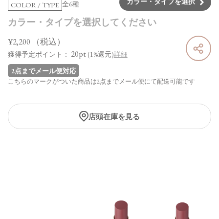
カラー・タイプを選択
全6種
COLOR / TYPE
カラー・タイプを選択してください
¥2,200
（税込）
20pt
獲得予定ポイント：
(1%還元)
詳細
2点までメール便対応
こちらのマークがついた商品は2点までメール便にて配送可能です
店頭在庫を見る