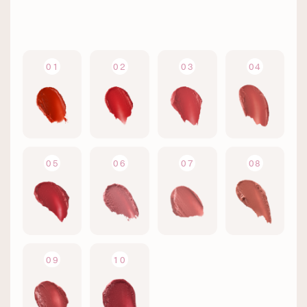
01
02
03
04
05
06
07
08
09
10