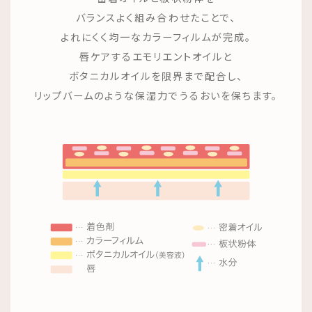
バランスよく組み合わせたことで、
よれにくく均一なカラーフィルムが完成。
唇ケアするエモリエントオイルと
ボタニカルオイルを限界まで配合し、
リップバームのような保湿力でうるおいを保ちます。