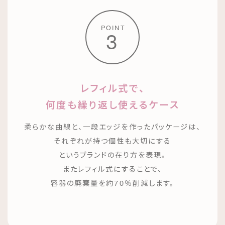
POINT
3
レフィル式で、
何度も繰り返し使えるケース
柔らかな曲線と、一段エッジを作ったパッケージは、
それぞれが持つ個性も大切にする
というブランドの在り方を表現。
またレフィル式にすることで、
容器の廃棄量を約70％削減します。