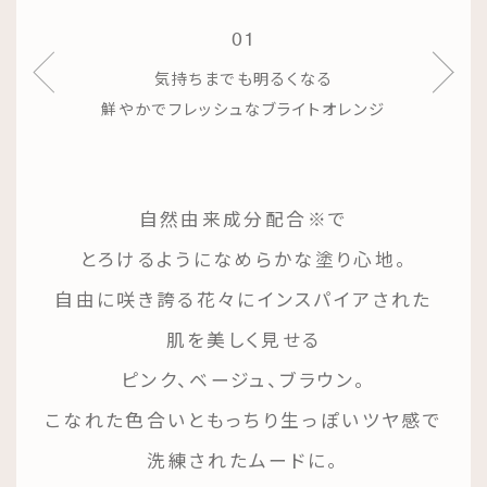
01
気持ちまでも明るくなる
鮮やかでフレッシュなブライトオレンジ
自然由来成分配合※で
とろけるようになめらかな塗り心地。
自由に咲き誇る花々にインスパイアされた
肌を美しく見せる
ピンク、ベージュ、ブラウン。
こなれた色合いともっちり生っぽいツヤ感で
洗練されたムードに。