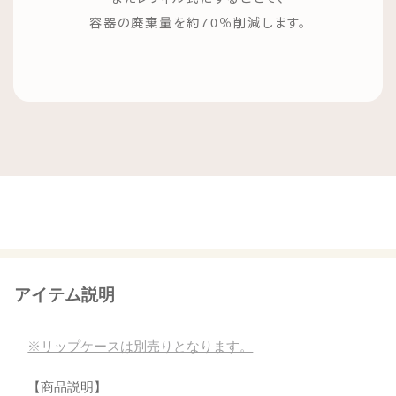
容器の廃棄量を約70％削減します。
アイテム説明
※リップケースは別売りとなります。
【商品説明】