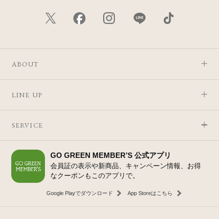
ABOUT
LINE UP
SERVICE
GO GREEN MEMBER’S 公式アプリ
会員証の表示や新商品、キャンペーン情報、お得
なクーポンもこのアプリで。
Google Playでダウンロード
App Storeはこちら