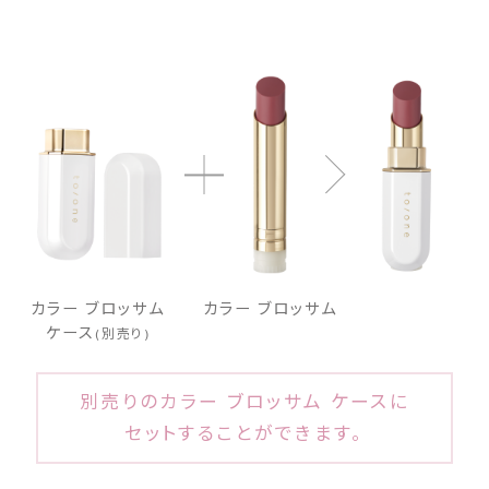
カラー ブロッサム
カラー ブロッサム
ケース
(別売り)
別売りのカラー ブロッサム ケースに
セットすることができます。