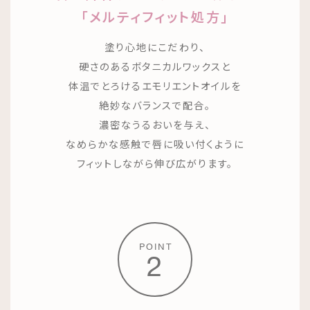
「メルティフィット処方」
塗り心地にこだわり、
硬さのあるボタニカルワックスと
体温でとろけるエモリエントオイルを
絶妙なバランスで配合。
濃密なうるおいを与え、
なめらかな感触で唇に吸い付くように
フィットしながら伸び広がります。
POINT
2