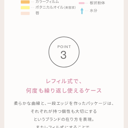
POINT
3
レフィル式で、
何度も繰り返し使えるケース
柔らかな曲線と、一段エッジを作ったパッケージは、
それぞれが持つ個性も大切にする
というブランドの在り方を表現。
またレフィル式にすることで、