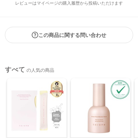
レビューはマイページの購入履歴から投稿いただけます
この商品に関する問い合わせ
すべて
の人気の商品