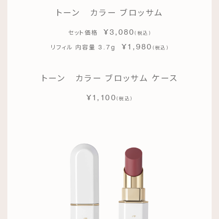
トーン カラー ブロッサム
¥3,080
セット価格
(
)
税込
¥1,980
3.7g
リフィル 内容量
(
)
税込
トーン カラー ブロッサム ケース
¥1,100
(
)
税込