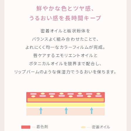
鮮やかな色とツヤ感、
うるおい感を長時間キープ
密着オイルと板状粉体を
バランスよく組み合わせたことで、
よれにくく均一なカラーフィルムが完成。
唇ケアするエモリエントオイルと
ボタニカルオイルを限界まで配合し、
リップバームのような保湿力でうるおいを保ちます。