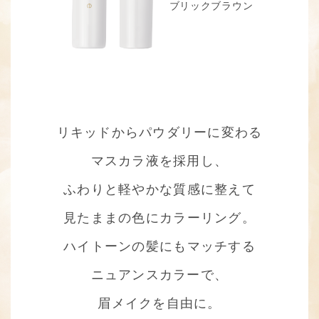
ブリックブラウン
リキッドからパウダリーに変わる
マスカラ液を採用し、
ふわりと軽やかな質感に整えて
見たままの色にカラーリング。
ハイトーンの髪にもマッチする
ニュアンスカラーで、
眉メイクを自由に。