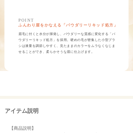
POINT
ふんわり眉をかなえる「パウダリーリキッド処方」
眉毛に付くと水分が揮発し、パウダリーな質感に変化する「パ
ウダリーリキッド処方」を採用。硬めの毛が密集した小型ブラ
シは液量を調節しやすく、見たままのカラーをムラなくなじま
せることができ、柔らかそうな眉に仕上げます。
アイテム説明
【商品説明】