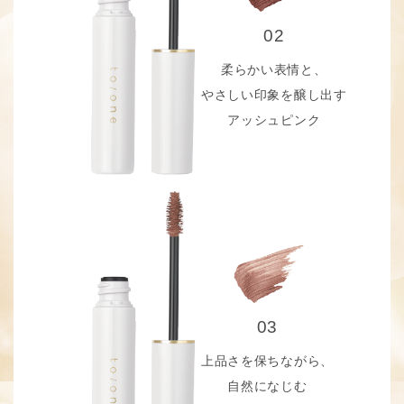
02
柔らかい表情と、
やさしい印象を醸し出す
アッシュピンク
03
上品さを保ちながら、
自然になじむ