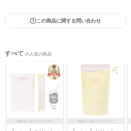
この商品に関する問い合わせ
すべて
の人気の商品
INNER CARE インナーケア
INNER CARE インナーケア