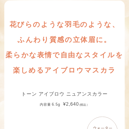
花びらのような羽毛のような、
ふんわり質感の立体眉に。
柔らかな表情で自由なスタイルを
楽しめるアイブロウマスカラ
トーン アイブロウ ニュアンスカラー
¥2,640
6.5g
内容量
(税込）