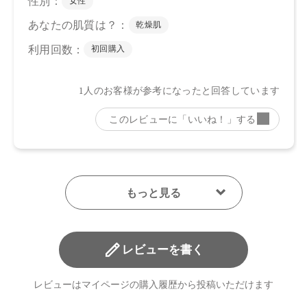
レビューを書く
レビューはマイページの購入履歴から投稿いただけます