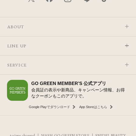
ABOUT
LINE UP
SERVICE
GO GREEN MEMBER’S 公式アプリ
会員証の表示や新商品、キャンペーン情報、お得
なクーポンもこのアプリで。
Google Playでダウンロード
App Storeはこちら
to/one channel
MASH GO GREEN STORE
SNIDEL BEAUTY