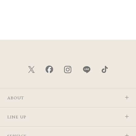
ABOUT
LINE UP
SERVICE