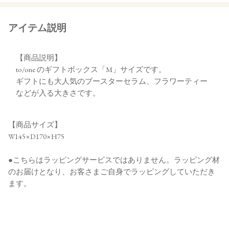
アイテム説明
【商品説明】
to/one のギフトボックス「M」サイズです。
ギフトにも大人気のブースターセラム、フラワーティー
などが入る大きさです。
【商品サイズ】
W145×D170×H75
●こちらはラッピングサービスではありません。ラッピング材
のお届けとなり、お客さまご自身でラッピングしていただき
ます。