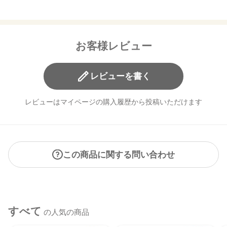
お客様レビュー
レビューを書く
レビューはマイページの購入履歴から投稿いただけます
この商品に関する問い合わせ
すべて
の人気の商品