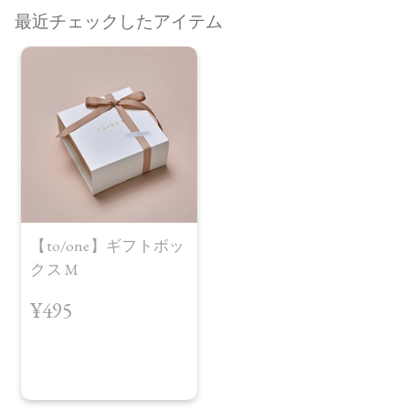
最近チェックしたアイテム
【to/one】ギフトボッ
クス M
¥495