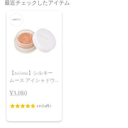
最近チェックしたアイテム
【to/one】シルキー
ムース アイシャドウ
02
¥3,080