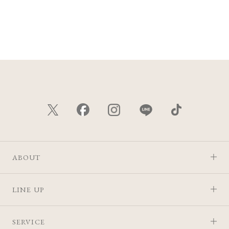
ABOUT
LINE UP
SERVICE