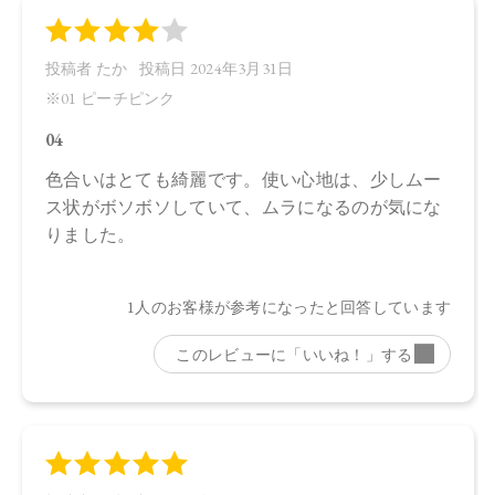
●パッケージはリニューアル等の理由により、写真と異なる場
合がございます。
●パッケージのリニューアル等の理由により、成分・処方が記
載と異なる場合がございます。
●予告なくパッケージ仕様が変更になる場合がございます。