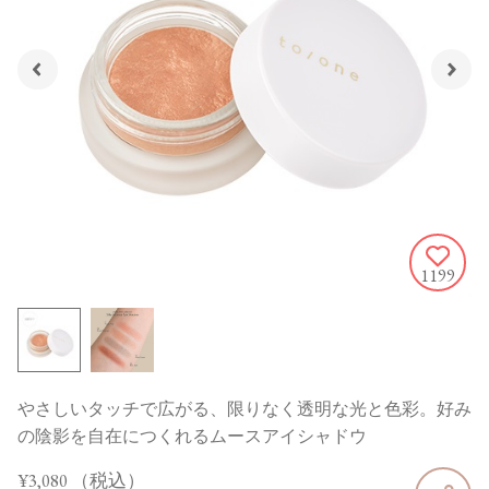
1199
やさしいタッチで広がる、限りなく透明な光と色彩。好み
の陰影を自在につくれるムースアイシャドウ
¥3,080
（税込）