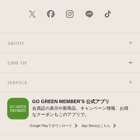
ABOUT
LINE UP
SERVICE
GO GREEN MEMBER’S 公式アプリ
会員証の表示や新商品、キャンペーン情報、お得
なクーポンもこのアプリで。
Google Playでダウンロード
App Storeはこちら