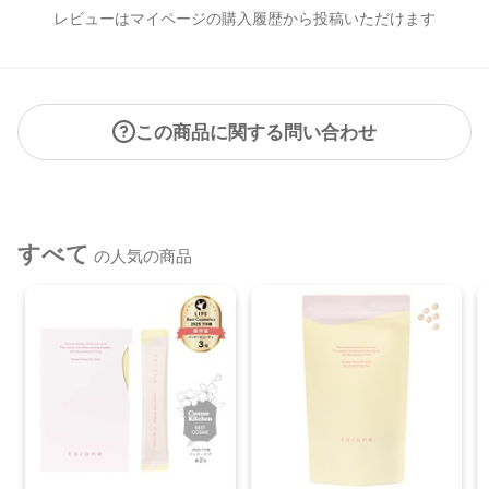
レビューはマイページの購入履歴から投稿いただけます
この商品に関する問い合わせ
すべて
の人気の商品