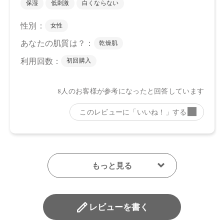
レビューを書く