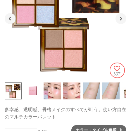
337
多幸感、透明感、骨格メイクのすべてが叶う。使い方自在
のマルチカラーパレット
カラー・タイプを選択