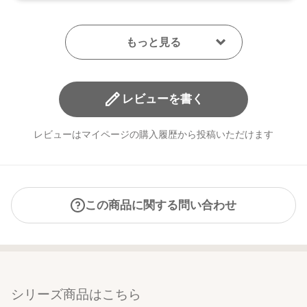
レビューを書く
レビューはマイページの購入履歴から投稿いただけます
この商品に関する問い合わせ
シリーズ商品はこちら