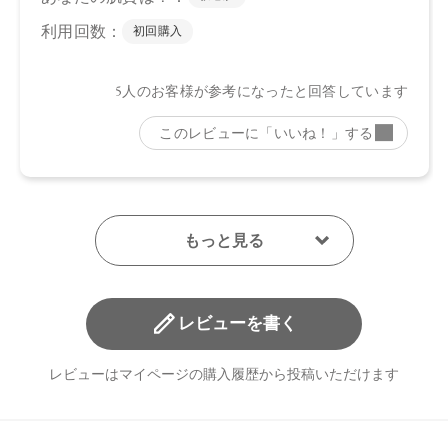
レビューを書く
レビューはマイページの購入履歴から投稿いただけます