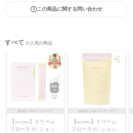
この商品に関する問い合わせ
すべて
の人気の商品
INNER CARE インナーケア
INNER CARE インナーケア
【to/one】ドリーム
【to/one】ドリーム
フローラ VC ショット
フローラ VC ショット