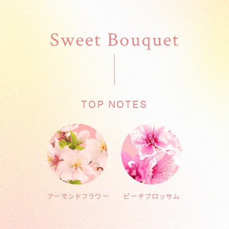
TOP NOTES
アーモンドフラワー
ピーチブロッサム