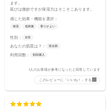
●パッケージはリニューアル等の理由により、写真と異なる場
合がございます。
●パッケージのリニューアル等の理由により、成分・処方が記
載と異なる場合がございます。
●予告なくパッケージ仕様が変更になる場合がございます。