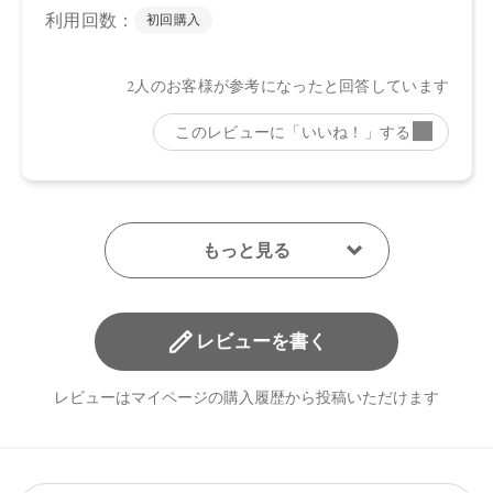
レビューを書く
レビューはマイページの購入履歴から投稿いただけます