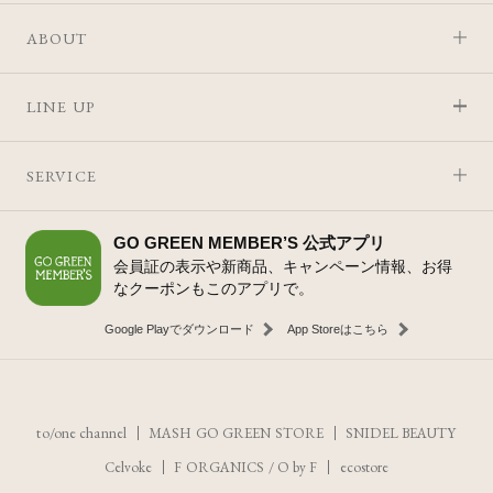
ABOUT
LINE UP
SERVICE
GO GREEN MEMBER’S 公式アプリ
会員証の表示や新商品、キャンペーン情報、お得
なクーポンもこのアプリで。
Google Playでダウンロード
App Storeはこちら
to/one channel
MASH GO GREEN STORE
SNIDEL BEAUTY
Celvoke
F ORGANICS
/
O by F
ecostore