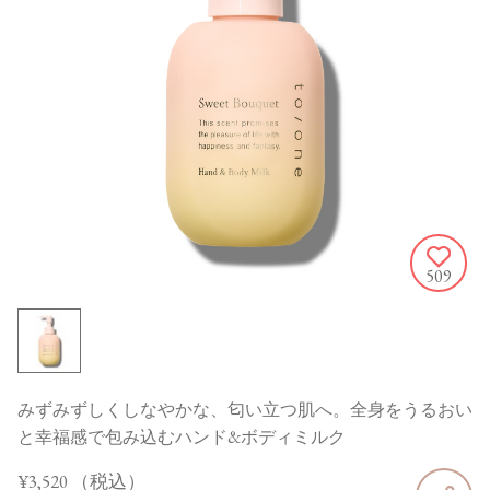
509
みずみずしくしなやかな、匂い立つ肌へ。全身をうるおい
と幸福感で包み込むハンド&ボディミルク
¥3,520
（税込）