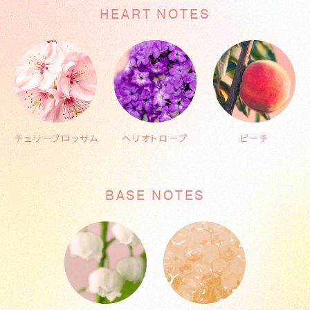
HEART NOTES
チェリーブロッサム
ヘリオトロープ
ピーチ
BASE NOTES