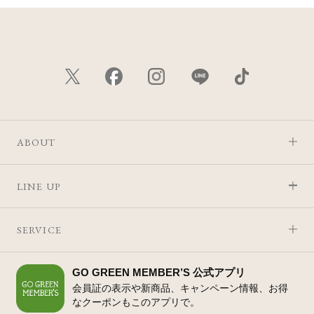
ABOUT
LINE UP
SERVICE
GO GREEN MEMBER’S 公式アプリ
会員証の表示や新商品、キャンペーン情報、お得
なクーポンもこのアプリで。