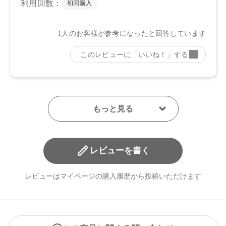
レビューを書く
レビューはマイページの購入履歴から投稿いただけます