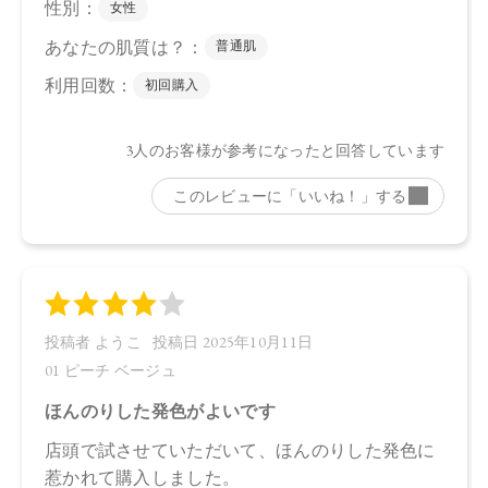
合がございます。
●パッケージのリニューアル等の理由により、成分・処方が記
載と異なる場合がございます。
●予告なくパッケージ仕様が変更になる場合がございます。